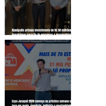
Rianápolis articula investimento de R$ 50 milhões para
impulsionar geração de empregos e desenvolvimento
econômico
Expo Jaraguá 2026 começa na próxima semana com
foco em moda, comércio, indústria e oportunidades