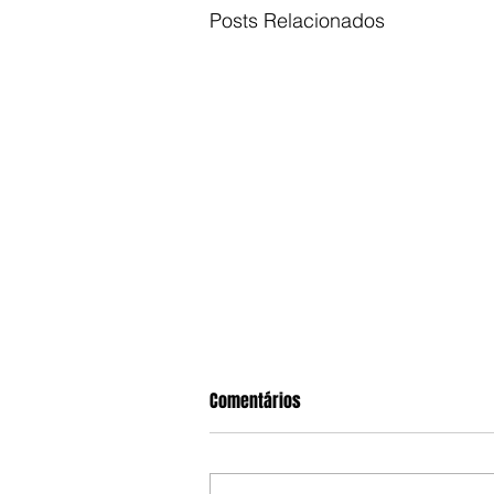
Posts Relacionados
Comentários