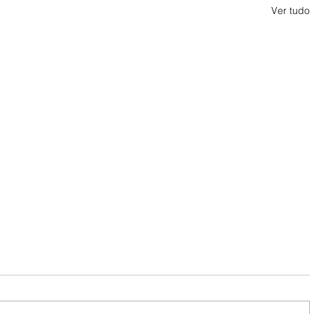
Ver tudo