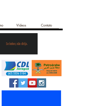
ano
Vídeos
Contato