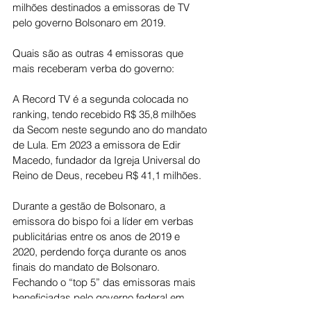
milhões destinados a emissoras de TV 
pelo governo Bolsonaro em 2019.
Quais são as outras 4 emissoras que 
mais receberam verba do governo:
A Record TV é a segunda colocada no 
ranking, tendo recebido R$ 35,8 milhões 
da Secom neste segundo ano do mandato 
de Lula. Em 2023 a emissora de Edir 
Macedo, fundador da Igreja Universal do 
Reino de Deus, recebeu R$ 41,1 milhões.
Durante a gestão de Bolsonaro, a 
emissora do bispo foi a líder em verbas 
publicitárias entre os anos de 2019 e 
2020, perdendo força durante os anos 
finais do mandato de Bolsonaro. 
Fechando o “top 5” das emissoras mais 
beneficiadas pelo governo federal em 