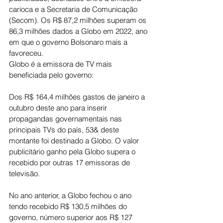
carioca e a Secretaria de Comunicação 
(Secom). Os R$ 87,2 milhões superam os 
86,3 milhões dados a Globo em 2022, ano 
em que o governo Bolsonaro mais a 
favoreceu.
Globo é a emissora de TV mais 
beneficiada pelo governo:
Dos R$ 164,4 milhões gastos de janeiro a 
outubro deste ano para inserir 
propagandas governamentais nas 
principais TVs do país, 53& deste 
montante foi destinado a Globo. O valor 
publicitário ganho pela Globo supera o 
recebido por outras 17 emissoras de 
televisão.
No ano anterior, a Globo fechou o ano 
tendo recebido R$ 130,5 milhões do 
governo, número superior aos R$ 127 