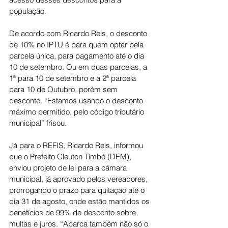
população.
De acordo com Ricardo Reis, o desconto 
de 10% no IPTU é para quem optar pela 
parcela única, para pagamento até o dia 
10 de setembro. Ou em duas parcelas, a 
1ª para 10 de setembro e a 2ª parcela 
para 10 de Outubro, porém sem 
desconto. “Estamos usando o desconto 
máximo permitido, pelo código tributário 
municipal” frisou.
Já para o REFIS, Ricardo Reis, informou 
que o Prefeito Cleuton Timbó (DEM), 
enviou projeto de lei para a câmara 
municipal, já aprovado pelos vereadores, 
prorrogando o prazo para quitação até o 
dia 31 de agosto, onde estão mantidos os 
benefícios de 99% de desconto sobre 
multas e juros. “Abarca também não só o 