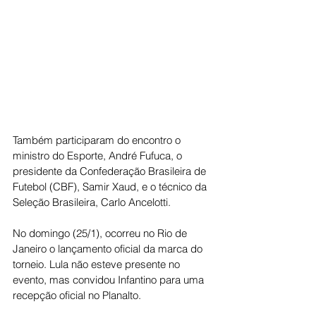
Também participaram do encontro o 
ministro do Esporte, André Fufuca, o 
presidente da Confederação Brasileira de 
Futebol (CBF), Samir Xaud, e o técnico da 
Seleção Brasileira, Carlo Ancelotti.
No domingo (25/1), ocorreu no Rio de 
Janeiro o lançamento oficial da marca do 
torneio. Lula não esteve presente no 
evento, mas convidou Infantino para uma 
recepção oficial no Planalto.