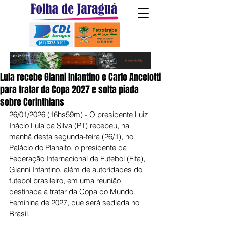
Lula recebe Gianni Infantino e Carlo Ancelotti
para tratar da Copa 2027 e solta piada
sobre Corinthians
26/01/2026 (16hs59m) - O presidente Luiz 
Inácio Lula da Silva (PT) recebeu, na 
manhã desta segunda-feira (26/1), no 
Palácio do Planalto, o presidente da 
Federação Internacional de Futebol (Fifa), 
Gianni Infantino, além de autoridades do 
futebol brasileiro, em uma reunião 
destinada a tratar da Copa do Mundo 
Feminina de 2027, que será sediada no 
Brasil.