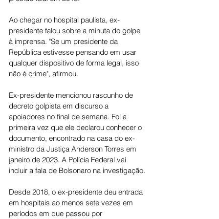
Ao chegar no hospital paulista, ex-
presidente falou sobre a minuta do golpe 
à imprensa. "Se um presidente da 
República estivesse pensando em usar 
qualquer dispositivo de forma legal, isso 
não é crime", afirmou.
Ex-presidente mencionou rascunho de 
decreto golpista em discurso a 
apoiadores no final de semana. Foi a 
primeira vez que ele declarou conhecer o 
documento, encontrado na casa do ex-
ministro da Justiça Anderson Torres em 
janeiro de 2023. A Polícia Federal vai 
incluir a fala de Bolsonaro na investigação.
Desde 2018, o ex-presidente deu entrada 
em hospitais ao menos sete vezes em 
períodos em que passou por 