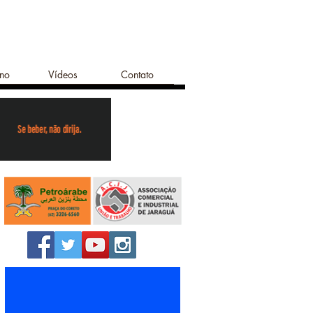
ano
Vídeos
Contato