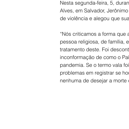
Nesta segunda-feira, 5, duran
Alves, em Salvador, Jerônimo 
de violência e alegou que sua
“Nós criticamos a forma que 
pessoa religiosa, de família,
tratamento deste. Foi descont
inconformação de como o País
pandemia. Se o termo vala foi
problemas em registrar se ho
nenhuma de desejar a morte 