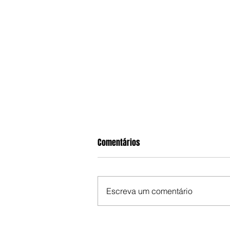
Comentários
Escreva um comentário