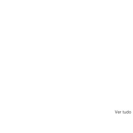
Ver tudo