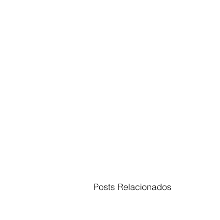
Posts Relacionados