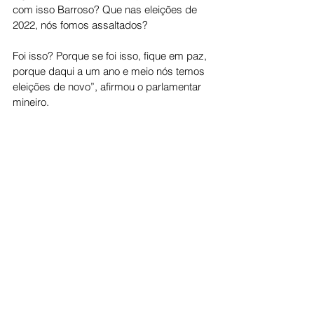
com isso Barroso? Que nas eleições de 
2022, nós fomos assaltados?
Foi isso? Porque se foi isso, fique em paz, 
porque daqui a um ano e meio nós temos 
eleições de novo”, afirmou o parlamentar 
mineiro.
Politica