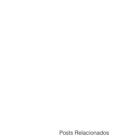
Posts Relacionados