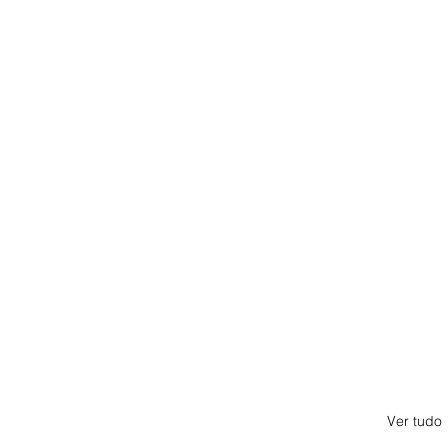
Ver tudo