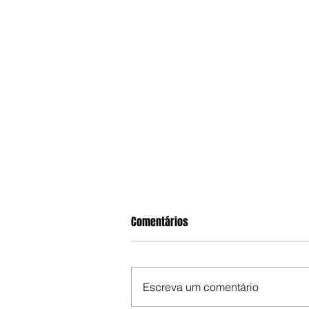
Comentários
Escreva um comentário