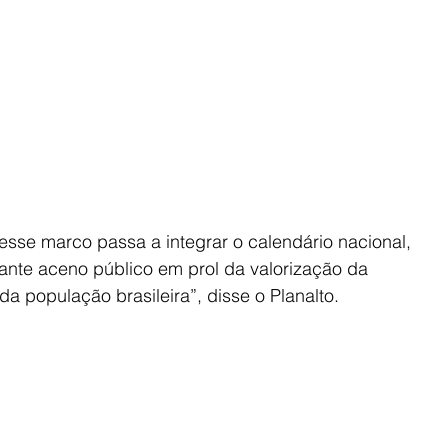
esse marco passa a integrar o calendário nacional, 
nte aceno público em prol da valorização da 
 da população brasileira”, disse o Planalto.