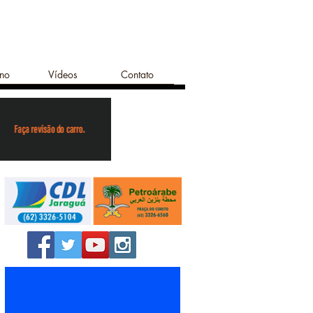
ano
Vídeos
Contato