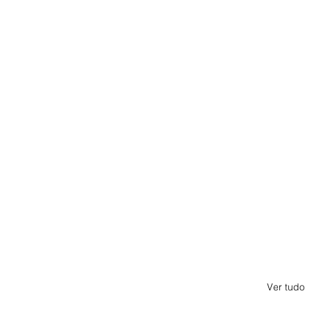
Ver tudo