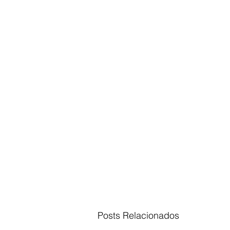
Posts Relacionados