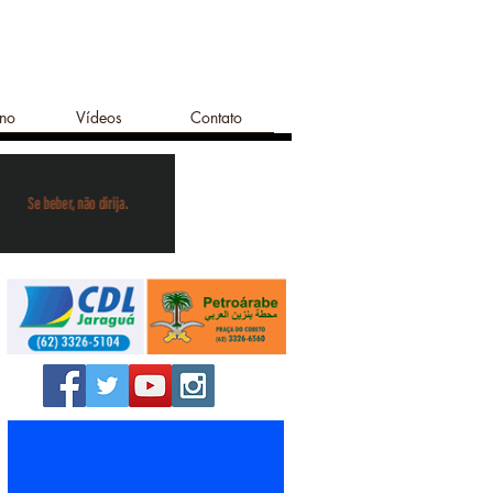
ano
Vídeos
Contato