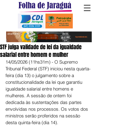
STF julga validade de lei da igualdade
salarial entre homem e mulher
14/05/2026 (11hs31m) - O Supremo 
Tribunal Federal (STF) iniciou nesta quarta-
feira (dia 13) o julgamento sobre a 
constitucionalidade da lei que garantiu 
igualdade salarial entre homens e 
mulheres. A sessão de ontem foi 
dedicada às sustentações das partes 
envolvidas nos processos. Os votos dos 
ministros serão proferidos na sessão 
desta quinta-feira (dia 14).