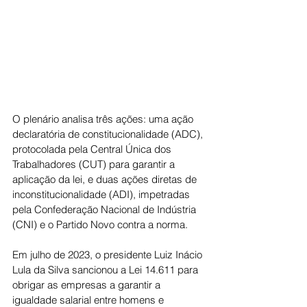
O plenário analisa três ações: uma ação 
declaratória de constitucionalidade (ADC), 
protocolada pela Central Única dos 
Trabalhadores (CUT) para garantir a 
aplicação da lei, e duas ações diretas de 
inconstitucionalidade (ADI), impetradas 
pela Confederação Nacional de Indústria 
(CNI) e o Partido Novo contra a norma.
Em julho de 2023, o presidente Luiz Inácio 
Lula da Silva sancionou a Lei 14.611 para 
obrigar as empresas a garantir a 
igualdade salarial entre homens e 