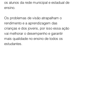
os alunos da rede municipal e estadual de 
ensino.
Os problemas de visão atrapalham o 
rendimento e a aprendizagem das 
crianças e dos jovens, por isso essa ação 
vai melhorar o desempenho e garantir 
mais qualidade no ensino de todos os 
estudantes.
Cotidiano