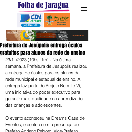
Prefeitura de Jesúpolis entrega óculos
gratuitos para alunos da rede de ensino
23/11/2023 (10hs11m) - Na última 
semana, a Prefeitura de Jesúpolis realizou 
a entrega de óculos para os alunos da 
rede municipal e estadual de ensino. A 
entrega faz parte do Projeto Bem-Te-Vi, 
uma iniciativa do poder executivo para 
garantir mais qualidade no aprendizado 
das crianças e adolescentes.
O evento aconteceu na Dreams Casa de 
Eventos, e contou com a presença do 
Prefeito Adriano Peixoto, Vice-Prefeito 