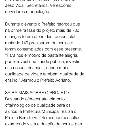
Jeso Vidal, Secretários, Vereadores, 
servidores e população.
Durante o evento o Prefeito reforçou que 
na primeira fase do projeto mais de 700 
crianças foram atendidas, desse total 
mais de 140 precisaram de óculos e 
foram contempladas com esse presente. 
“Para nós é motivo de bastante alegria, 
poder investir na saúde pública, investir 
nas nossas crianças, dando mais 
qualidade de vida e também qualidade de 
ensino.” Afirmou o Prefeito Adriano.
SAIBA MAIS SOBRE O PROJETO:
Buscando oferecer atendimento 
oftalmológico de qualidade para os 
alunos, a Prefeitura Municipal realiza o 
Projeto Bem-te-vi. Oferecendo consultas, 
exames de vista e doação de óculos para 