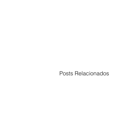
Posts Relacionados