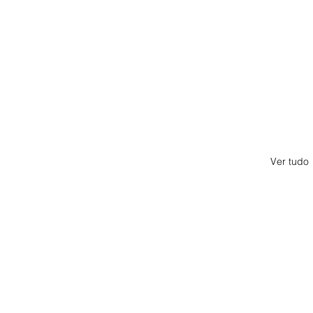
Ver tudo