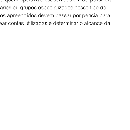
ários ou grupos especializados nesse tipo de 
tos apreendidos devem passar por perícia para 
rear contas utilizadas e determinar o alcance da 