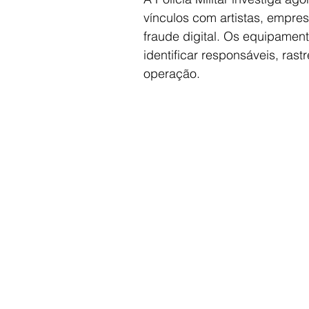
vínculos com artistas, empres
fraude digital. Os equipamen
identificar responsáveis, rast
operação.