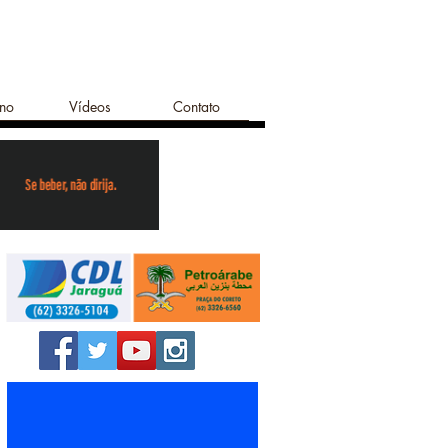
ano
Vídeos
Contato