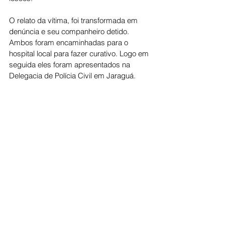
O relato da vítima, foi transformada em 
denúncia e seu companheiro detido. 
Ambos foram encaminhadas para o 
hospital local para fazer curativo. Logo em 
seguida eles foram apresentados na 
Delegacia de Polícia Civil em Jaraguá.