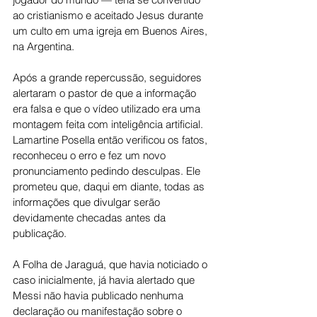
ao cristianismo e aceitado Jesus durante 
um culto em uma igreja em Buenos Aires, 
na Argentina.
Após a grande repercussão, seguidores 
alertaram o pastor de que a informação 
era falsa e que o vídeo utilizado era uma 
montagem feita com inteligência artificial. 
Lamartine Posella então verificou os fatos, 
reconheceu o erro e fez um novo 
pronunciamento pedindo desculpas. Ele 
prometeu que, daqui em diante, todas as 
informações que divulgar serão 
devidamente checadas antes da 
publicação.
A Folha de Jaraguá, que havia noticiado o 
caso inicialmente, já havia alertado que 
Messi não havia publicado nenhuma 
declaração ou manifestação sobre o 