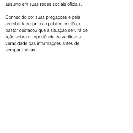
assunto em suas redes sociais oficiais.
Conhecido por suas pregações e pela 
credibilidade junto ao público cristão, o 
pastor destacou que a situação servirá de 
lição sobre a importância de verificar a 
veracidade das informações antes de 
compartilhá-las.
Cotidiano