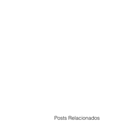
Posts Relacionados