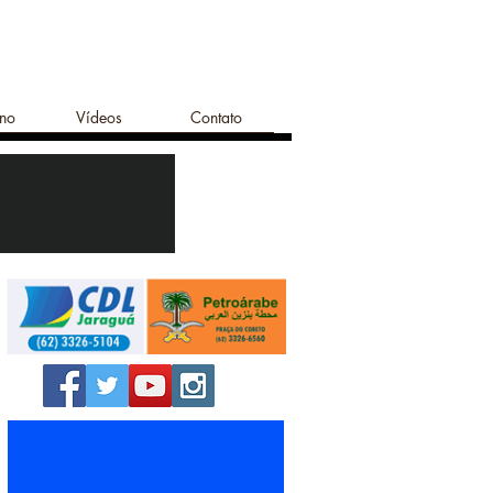
ano
Vídeos
Contato