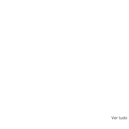
Ver tudo