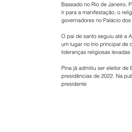
Baseado no Rio de Janeiro, P
ir para a manifestação, o re
governadores no Palácio dos 
O pai de santo seguiu até a 
um lugar no trio principal de
lideranças religiosas levadas
Pina já admitiu ser eleitor de
presidências de 2022. Na pub
presidente