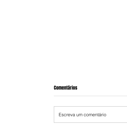
Comentários
Escreva um comentário