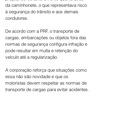
da caminhonete, o que representava risco 
à segurança do trânsito e aos demais 
condutores.
De acordo com a PRF, o transporte de 
cargas, embarcações ou objetos fora das 
normas de segurança configura infração e 
pode resultar em multa e retenção do 
veículo até a regularização.
A corporação reforça que situações como 
essa não são novidade e que os 
motoristas devem respeitar as normas de 
transporte de cargas para evitar acidentes.