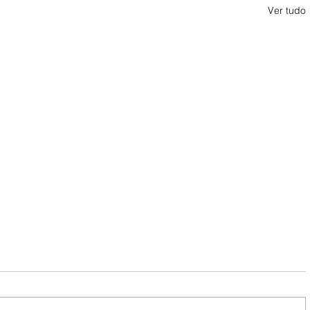
Ver tudo