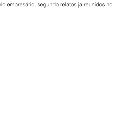
lo empresário, segundo relatos já reunidos no 