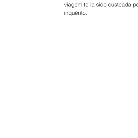
viagem teria sido custeada pe
inquérito.