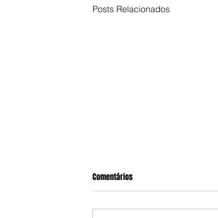
Posts Relacionados
Comentários