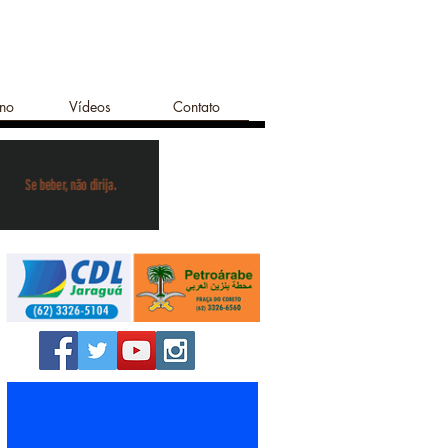
ano
Vídeos
Contato