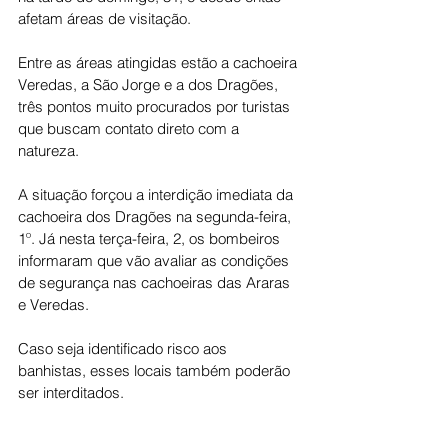
afetam áreas de visitação.
Entre as áreas atingidas estão a cachoeira 
Veredas, a São Jorge e a dos Dragões, 
três pontos muito procurados por turistas 
que buscam contato direto com a 
natureza.
A situação forçou a interdição imediata da 
cachoeira dos Dragões na segunda-feira, 
1º. Já nesta terça-feira, 2, os bombeiros 
informaram que vão avaliar as condições 
de segurança nas cachoeiras das Araras 
e Veredas.
Caso seja identificado risco aos 
banhistas, esses locais também poderão 
ser interditados.