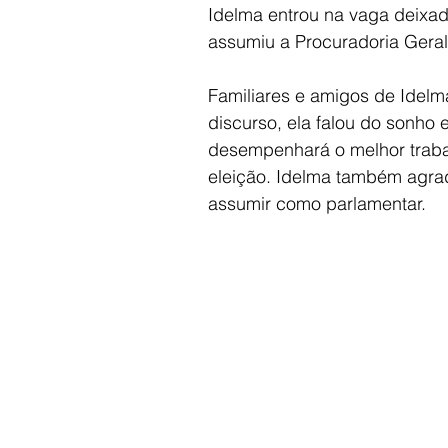
Idelma entrou na vaga deixad
assumiu a Procuradoria Geral
Familiares e amigos de Idelm
discurso, ela falou do sonho
desempenhará o melhor trabal
eleição. Idelma também agrad
assumir como parlamentar.