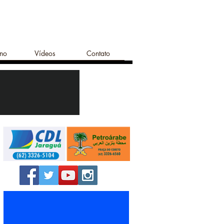
ano
Vídeos
Contato