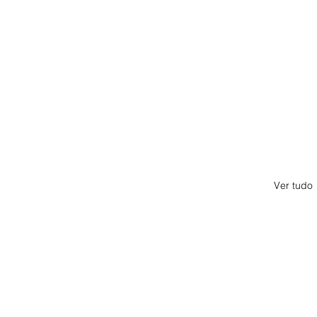
Ver tudo