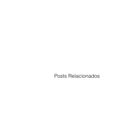
Posts Relacionados