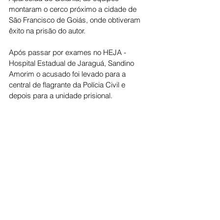
montaram o cerco próximo a cidade de 
São Francisco de Goiás, onde obtiveram 
êxito na prisão do autor.
Após passar por exames no HEJA - 
Hospital Estadual de Jaraguá, Sandino 
Amorim o acusado foi levado para a 
central de flagrante da Polícia Civil e 
depois para a unidade prisional.
Cidade