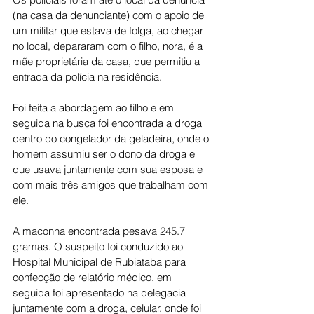
(na casa da denunciante) com o apoio de 
um militar que estava de folga, ao chegar 
no local, depararam com o filho, nora, é a 
mãe proprietária da casa, que permitiu a 
entrada da polícia na residência.
Foi feita a abordagem ao filho e em 
seguida na busca foi encontrada a droga 
dentro do congelador da geladeira, onde o 
homem assumiu ser o dono da droga e 
que usava juntamente com sua esposa e 
com mais três amigos que trabalham com 
ele.
A maconha encontrada pesava 245.7 
gramas. O suspeito foi conduzido ao 
Hospital Municipal de Rubiataba para 
confecção de relatório médico, em 
seguida foi apresentado na delegacia 
juntamente com a droga, celular, onde foi 