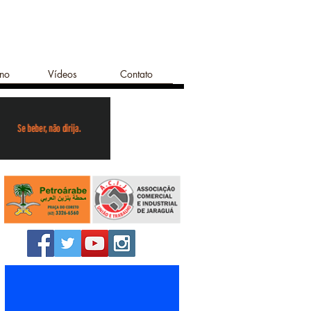
ano
Vídeos
Contato