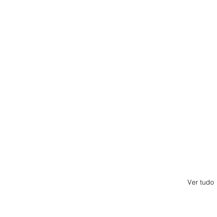
Ver tudo