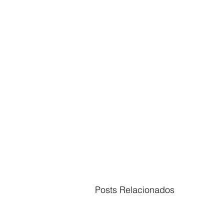
Posts Relacionados