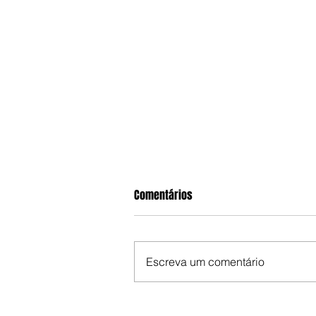
Comentários
Escreva um comentário