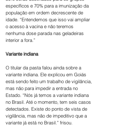
específicos e 70% para a imunização da 
população em ordem decrescente de 
idade. “Entendemos que isso vai ampliar 
o acesso à vacina e não teremos 
nenhuma dose parada nas geladeiras 
interior a fora.”
Variante indiana
O titular da pasta falou ainda sobre a 
variante indiana. Ele explicou em Goiás 
está sendo feito um trabalho de vigilância, 
mas não para impedir a entrada no 
Estado. “Nós já temos a variante indiana 
no Brasil. Até o momento, tem seis casos 
detectados. Existe do ponto de vista de 
vigilância, mas não de impeditivo que a 
variante já está no Brasil.” frisou.