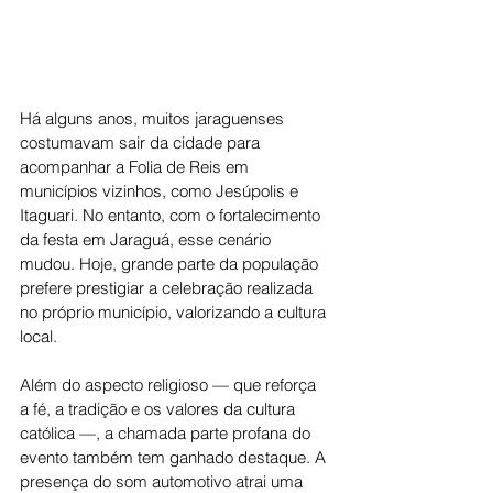
Há alguns anos, muitos jaraguenses 
costumavam sair da cidade para 
acompanhar a Folia de Reis em 
municípios vizinhos, como Jesúpolis e 
Itaguari. No entanto, com o fortalecimento 
da festa em Jaraguá, esse cenário 
mudou. Hoje, grande parte da população 
prefere prestigiar a celebração realizada 
no próprio município, valorizando a cultura 
local.
Além do aspecto religioso — que reforça 
a fé, a tradição e os valores da cultura 
católica —, a chamada parte profana do 
evento também tem ganhado destaque. A 
presença do som automotivo atrai uma 