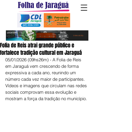
Folia de Reis atrai grande público e
fortalece tradição cultural em Jaraguá
05/01/2026 (09hs26m) - A Folia de Reis 
em Jaraguá vem crescendo de forma 
expressiva a cada ano, reunindo um 
número cada vez maior de participantes. 
Vídeos e imagens que circulam nas redes 
sociais comprovam essa evolução e 
mostram a força da tradição no município.