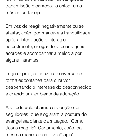
transmissão e começou a entoar uma 
música sertaneja.
Em vez de reagir negativamente ou se 
afastar, João Igor manteve a tranquilidade 
após a interrupção e interagiu 
naturalmente, chegando a tocar alguns 
acordes e acompanhar a melodia por 
alguns instantes.
Logo depois, conduziu a conversa de 
forma espontânea para o louvor, 
despertando o interesse do desconhecido 
e criando um ambiente de adoração.
A atitude dele chamou a atenção dos 
seguidores, que elogiaram a postura do 
evangelista diante da situação. “Como 
Jesus reagiria? Certamente, João, da 
mesma maneira como você agiu", 