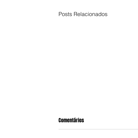
Posts Relacionados
Comentários