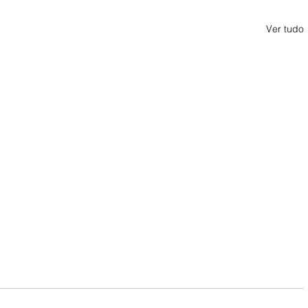
Ver tudo