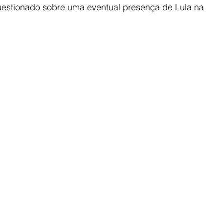
uestionado sobre uma eventual presença de Lula na 