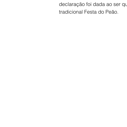
declaração foi dada ao ser q
tradicional Festa do Peão.