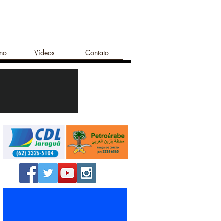
ano
Vídeos
Contato