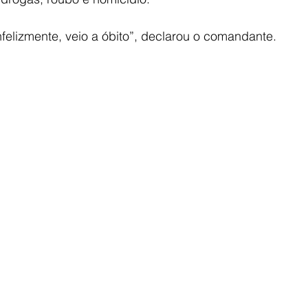
infelizmente, veio a óbito”, declarou o comandante.