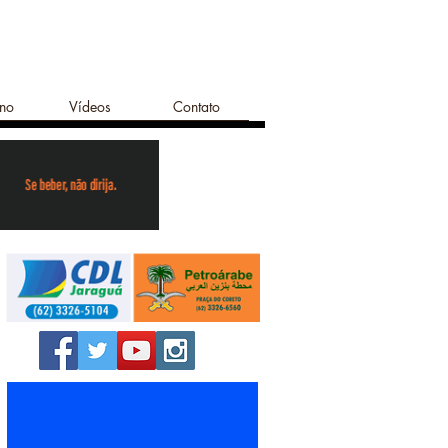
ano
Vídeos
Contato