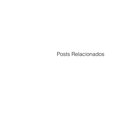
Posts Relacionados