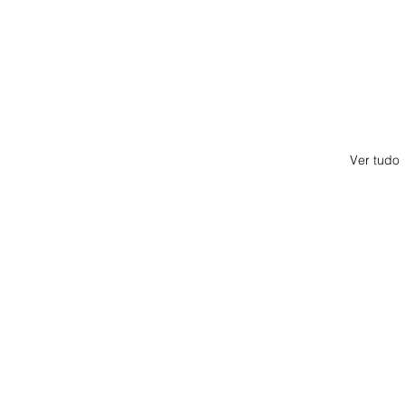
Ver tudo