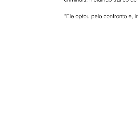
“Ele optou pelo confronto e, 