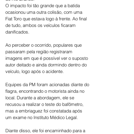
O impacto foi tão grande que a batida 
ocasionou uma outra colisão, com uma 
Fiat Toro que estava logo à frente. Ao final 
de tudo, ambos os veículos ficaram 
danificados.
Ao perceber o ocorrido, populares que 
passaram pela região registraram 
imagens em que é possível ver o suposto 
autor deitado e ainda dormindo dentro do 
veículo, logo após o acidente.
Equipes da PM foram acionadas diante do 
flagra, encontrando o motorista ainda no 
local. Durante a abordagem, ele se 
recusou a realizar o teste do bafômetro, 
mas a embriaguez foi constatada após 
um exame no Instituto Médico Legal.
Diante disso, ele foi encaminhado para a 