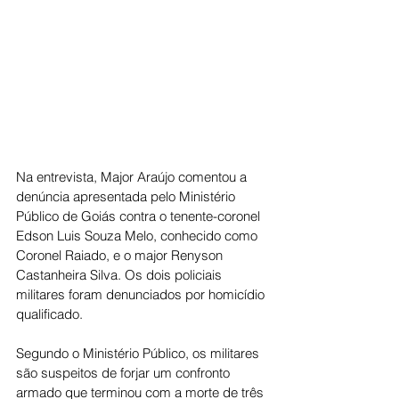
Na entrevista, Major Araújo comentou a 
denúncia apresentada pelo Ministério 
Público de Goiás contra o tenente-coronel 
Edson Luis Souza Melo, conhecido como 
Coronel Raiado, e o major Renyson 
Castanheira Silva. Os dois policiais 
militares foram denunciados por homicídio 
qualificado.
Segundo o Ministério Público, os militares 
são suspeitos de forjar um confronto 
armado que terminou com a morte de três 