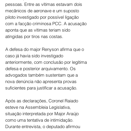
pessoas. Entre as vítimas estavam dois 
mecânicos de aeronave e um suposto 
piloto investigado por possível ligação 
com a facção criminosa PCC. A acusação 
aponta que as vítimas teriam sido 
atingidas por tiros nas costas.
A defesa do major Renyson afirma que o 
caso já havia sido investigado 
anteriormente, com conclusão por legítima 
defesa e posterior arquivamento. Os 
advogados também sustentam que a 
nova denúncia não apresenta provas 
suficientes para justificar a acusação.
Após as declarações, Coronel Raiado 
esteve na Assembleia Legislativa, 
situação interpretada por Major Araújo 
como uma tentativa de intimidação. 
Durante entrevista, o deputado afirmou 