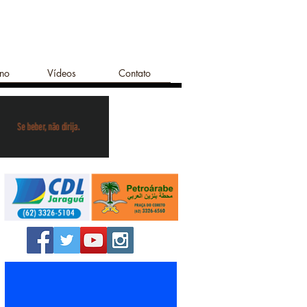
ano
Vídeos
Contato