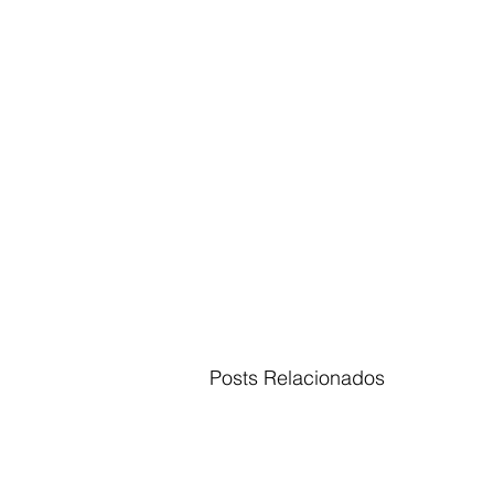
Posts Relacionados