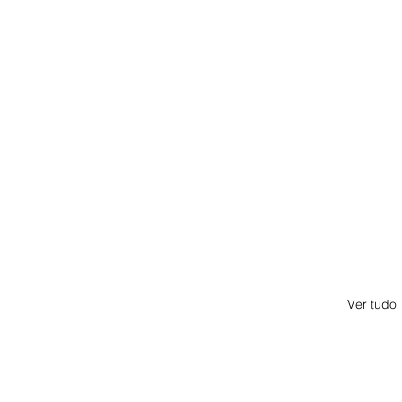
Ver tudo