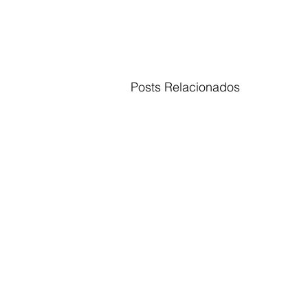
Posts Relacionados