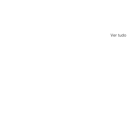
Ver tudo