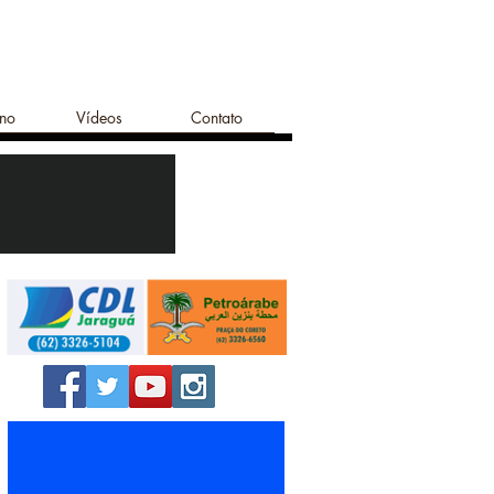
ano
Vídeos
Contato