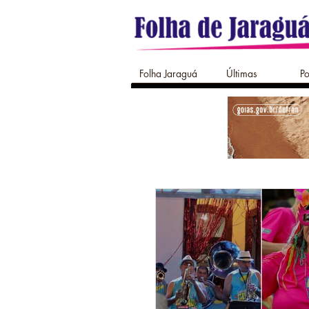
Folha Jaraguá
Últimas
Po