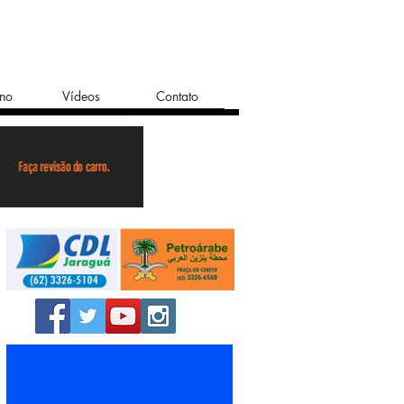
ano
Vídeos
Contato