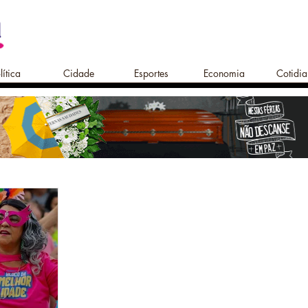
lítica
Cidade
Esportes
Economia
Cotidi