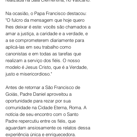
Na ocasião, o Papa Francisco destacou:
"O fulcro da mensagem que hoje quero 
lhes deixar é este: vocês são chamados a 
amar a justiça, a caridade e a verdade, e 
a se comprometerem diariamente para 
aplicá-las em seu trabalho como 
canonistas e em todas as tarefas que 
realizam a serviço dos fiéis. O nosso 
modelo é Jesus Cristo, que é a Verdade, 
justo e misericordioso."
Antes de retornar a São Francisco de 
Goiás, Padre Daniel aproveitou a 
oportunidade para rezar por sua 
comunidade na Cidade Eterna, Roma. A 
notícia de seu encontro com o Santo 
Padre repercutiu entre os fiéis, que 
aguardam ansiosamente os relatos dessa 
experiência única e enriquecedora.