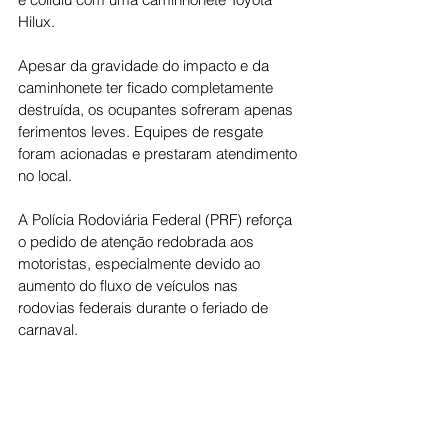
Hilux.
Apesar da gravidade do impacto e da 
caminhonete ter ficado completamente 
destruída, os ocupantes sofreram apenas 
ferimentos leves. Equipes de resgate 
foram acionadas e prestaram atendimento 
no local.
A Polícia Rodoviária Federal (PRF) reforça 
o pedido de atenção redobrada aos 
motoristas, especialmente devido ao 
aumento do fluxo de veículos nas 
rodovias federais durante o feriado de 
carnaval.