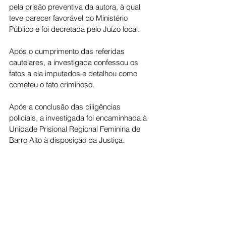
pela prisão preventiva da autora, à qual 
teve parecer favorável do Ministério 
Público e foi decretada pelo Juízo local.
Após o cumprimento das referidas 
cautelares, a investigada confessou os 
fatos a ela imputados e detalhou como 
cometeu o fato criminoso.
Após a conclusão das diligências 
policiais, a investigada foi encaminhada à 
Unidade Prisional Regional Feminina de 
Barro Alto à disposição da Justiça.