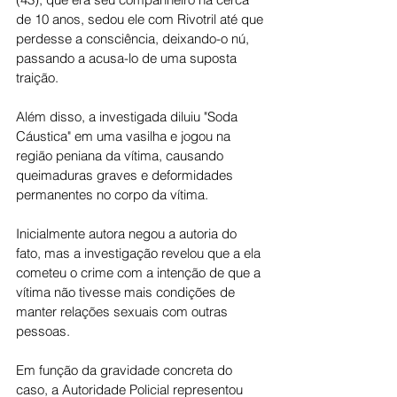
de 10 anos, sedou ele com Rivotril até que 
perdesse a consciência, deixando-o nú, 
passando a acusa-lo de uma suposta 
traição.
Além disso, a investigada diluiu "Soda 
Cáustica" em uma vasilha e jogou na 
região peniana da vítima, causando 
queimaduras graves e deformidades 
permanentes no corpo da vítima.
Inicialmente autora negou a autoria do 
fato, mas a investigação revelou que a ela 
cometeu o crime com a intenção de que a 
vítima não tivesse mais condições de 
manter relações sexuais com outras 
pessoas.
Em função da gravidade concreta do 
caso, a Autoridade Policial representou 