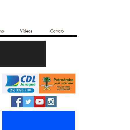
ano
Vídeos
Contato