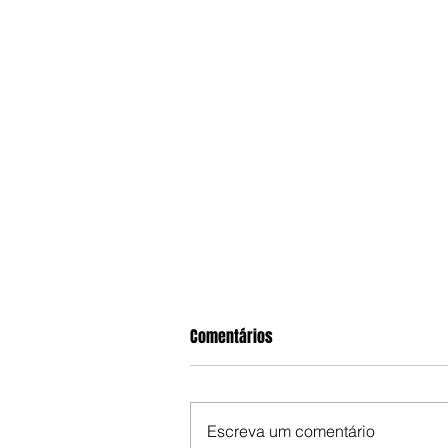
Comentários
Escreva um comentário