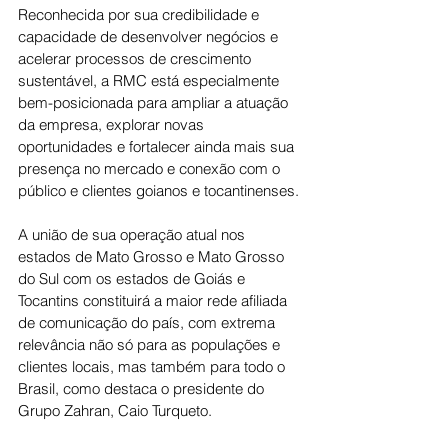
Reconhecida por sua credibilidade e 
capacidade de desenvolver negócios e 
acelerar processos de crescimento 
sustentável, a RMC está especialmente 
bem-posicionada para ampliar a atuação 
da empresa, explorar novas 
oportunidades e fortalecer ainda mais sua 
presença no mercado e conexão com o 
público e clientes goianos e tocantinenses.
A união de sua operação atual nos 
estados de Mato Grosso e Mato Grosso 
do Sul com os estados de Goiás e 
Tocantins constituirá a maior rede afiliada 
de comunicação do país, com extrema 
relevância não só para as populações e 
clientes locais, mas também para todo o 
Brasil, como destaca o presidente do 
Grupo Zahran, Caio Turqueto.