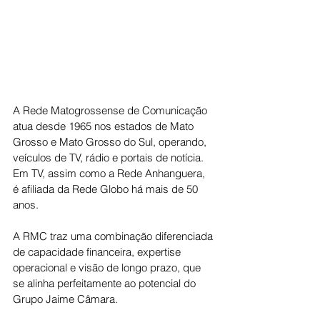
A Rede Matogrossense de Comunicação 
atua desde 1965 nos estados de Mato 
Grosso e Mato Grosso do Sul, operando, 
veículos de TV, rádio e portais de notícia. 
Em TV, assim como a Rede Anhanguera, 
é afiliada da Rede Globo há mais de 50 
anos.
A RMC traz uma combinação diferenciada 
de capacidade financeira, expertise 
operacional e visão de longo prazo, que 
se alinha perfeitamente ao potencial do 
Grupo Jaime Câmara.