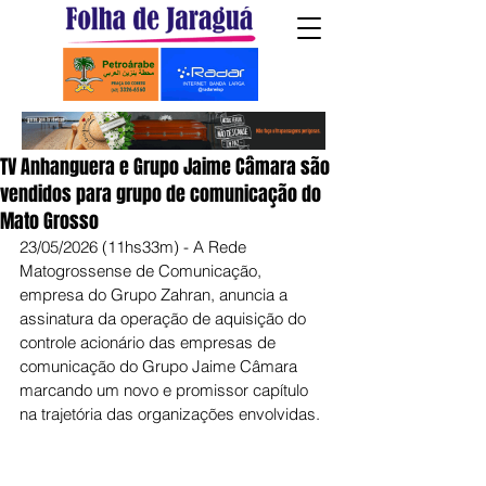
TV Anhanguera e Grupo Jaime Câmara são
vendidos para grupo de comunicação do
Mato Grosso
23/05/2026 (11hs33m) - A Rede 
Matogrossense de Comunicação, 
empresa do Grupo Zahran, anuncia a 
assinatura da operação de aquisição do 
controle acionário das empresas de 
comunicação do Grupo Jaime Câmara 
marcando um novo e promissor capítulo 
na trajetória das organizações envolvidas.