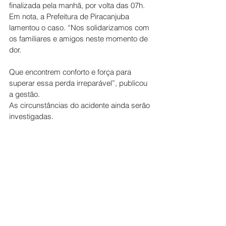
finalizada pela manhã, por volta das 07h. 
Em nota, a Prefeitura de Piracanjuba 
lamentou o caso. “Nos solidarizamos com 
os familiares e amigos neste momento de 
dor. 
Que encontrem conforto e força para 
superar essa perda irreparável”, publicou 
a gestão.
As circunstâncias do acidente ainda serão 
investigadas.