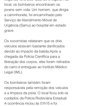
local, os bombeiros encontraram os 
jovens sem vida. Um homem, que dirigia 
a caminhonete, foi encaminhado pelo 
Serviço de Atendimento Móvel de 
Urgência (Samu) ao hospital em estado 
grave.
Os socorristas relataram que os dois 
veículos estavam bastante danificados 
devido ao impacto da batida.Após a 
chegada da Polícia Científica para a 
liberação dos corpos, eles foram retirados 
do carro e entregues ao Instituto Médico 
Legal (IML).
Os bombeiros também foram 
responsáveis pela remoção dos veículos 
e a limpeza da pista. O local ficou sob os 
cuidados da Polícia Rodoviária Estadual. 
A ocorrência iniciou às 01h15 e foi 