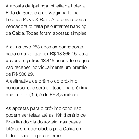
A aposta de Ipatinga foi feita na Loteria 
Rota da Sorte e a de Varginha foi na 
Lotérica Paiva & Reis. A terceira aposta 
vencedora foi feita pelo internet banking 
da Caixa. Todas foram apostas simples.
A quina teve 253 apostas ganhadoras, 
cada uma vai ganhar R$ 18.866,05. Já a 
quadra registrou 13.415 acertadores que 
vão receber individualmente um prêmio 
de R$ 508,29.
A estimativa de prêmio do próximo 
concurso, que será sorteado na próxima 
quinta-feira (1°), é de R$ 3,5 milhões.
As apostas para o próximo concurso 
podem ser feitas até as 19h (horário de 
Brasília) do dia do sorteio, nas casas 
lotéricas credenciadas pela Caixa em 
todo o país, ou pela internet.