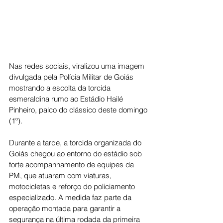
Nas redes sociais, viralizou uma imagem 
divulgada pela Polícia Militar de Goiás 
mostrando a escolta da torcida 
esmeraldina rumo ao Estádio Hailé 
Pinheiro, palco do clássico deste domingo 
(1º).
Durante a tarde, a torcida organizada do 
Goiás chegou ao entorno do estádio sob 
forte acompanhamento de equipes da 
PM, que atuaram com viaturas, 
motocicletas e reforço do policiamento 
especializado. A medida faz parte da 
operação montada para garantir a 
segurança na última rodada da primeira 