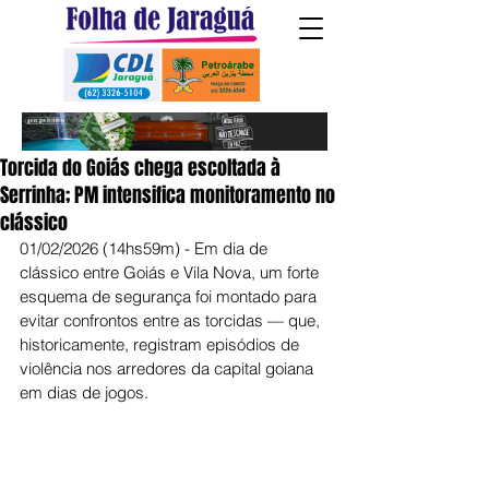
Torcida do Goiás chega escoltada à
Serrinha; PM intensifica monitoramento no
clássico
01/02/2026 (14hs59m) - Em dia de 
clássico entre Goiás e Vila Nova, um forte 
esquema de segurança foi montado para 
evitar confrontos entre as torcidas — que, 
historicamente, registram episódios de 
violência nos arredores da capital goiana 
em dias de jogos.