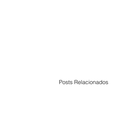
Posts Relacionados