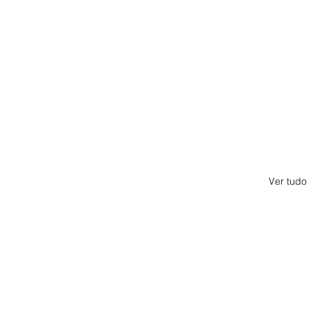
Ver tudo