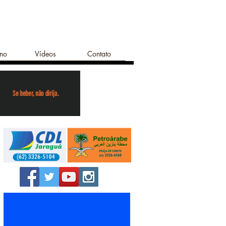
ano
Vídeos
Contato