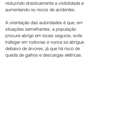
reduzindo drasticamente a visibilidade e 
aumentando os riscos de acidentes.
A orientação das autoridades é que, em 
situações semelhantes, a população 
procure abrigo em locais seguros, evite 
trafegar em rodovias e nunca se abrigue 
debaixo de árvores, já que há risco de 
queda de galhos e descargas elétricas.
Cotidiano