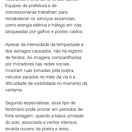
Equipes da prefeitura e de 
concessionárias trabalham para 
restabelecer os serviços essenciais, 
como energia elétrica e tráfego em vias 
bloqueadas por galhos e postes caídos.
Apesar da intensidade da tempestade e 
dos estragos causados, não há registro 
de feridos. As imagens compartilhadas 
por moradores nas redes sociais 
mostram ruas tomadas pela poeira, 
veículos parados no meio da via e a 
dificuldade de visibilidade no momento da 
ventania.
Segundo especialistas, esse tipo de 
fenômeno pode ocorrer em períodos de 
forte estiagem, quando a baixa umidade 
do solo, associada a ventos intensos, 
levanta nuvens de poeira e areia, 