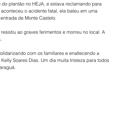
u do plantão no HEJA, e estava reclamando para 
aconteceu o acidente fatal, ela bateu em uma 
 entrada de Monte Castelo.
resistiu ao graves ferimentos e morreu no local. A 
.
olidarizando com os familiares e enaltecendo a 
 Kelly Soares Dias. Um dia muita tristeza para todos 
Jaraguá.