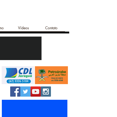
ano
Vídeos
Contato