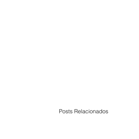
Posts Relacionados