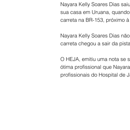
Nayara Kelly Soares Dias sai
sua casa em Uruana, quando 
carreta na BR-153, próximo à
Nayara Kelly Soares Dias não 
carreta chegou a sair da pista
O HEJA, emitiu uma nota se s
ótima profissional que Nayara
profissionais do Hospital de 