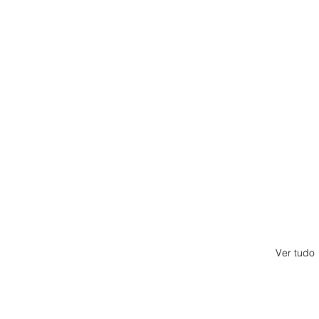
Ver tudo