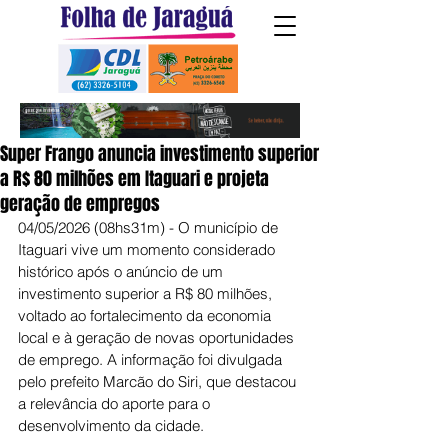
Super Frango anuncia investimento superior
a R$ 80 milhões em Itaguari e projeta
geração de empregos
04/05/2026 (08hs31m) - O município de 
Itaguari vive um momento considerado 
histórico após o anúncio de um 
investimento superior a R$ 80 milhões, 
voltado ao fortalecimento da economia 
local e à geração de novas oportunidades 
de emprego. A informação foi divulgada 
pelo prefeito Marcão do Siri, que destacou 
a relevância do aporte para o 
desenvolvimento da cidade.