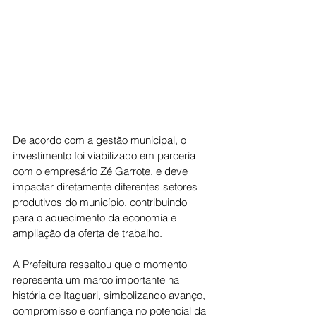
De acordo com a gestão municipal, o 
investimento foi viabilizado em parceria 
com o empresário Zé Garrote, e deve 
impactar diretamente diferentes setores 
produtivos do município, contribuindo 
para o aquecimento da economia e 
ampliação da oferta de trabalho.
A Prefeitura ressaltou que o momento 
representa um marco importante na 
história de Itaguari, simbolizando avanço, 
compromisso e confiança no potencial da 