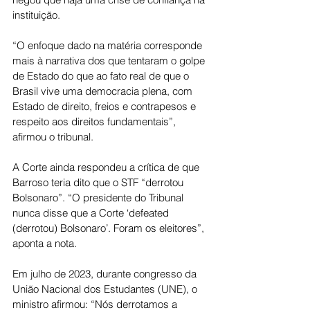
instituição.
“O enfoque dado na matéria corresponde 
mais à narrativa dos que tentaram o golpe 
de Estado do que ao fato real de que o 
Brasil vive uma democracia plena, com 
Estado de direito, freios e contrapesos e 
respeito aos direitos fundamentais”, 
afirmou o tribunal.
A Corte ainda respondeu a crítica de que 
Barroso teria dito que o STF “derrotou 
Bolsonaro”. “O presidente do Tribunal 
nunca disse que a Corte ‘defeated 
(derrotou) Bolsonaro’. Foram os eleitores”, 
aponta a nota.
Em julho de 2023, durante congresso da 
União Nacional dos Estudantes (UNE), o 
ministro afirmou: “Nós derrotamos a 