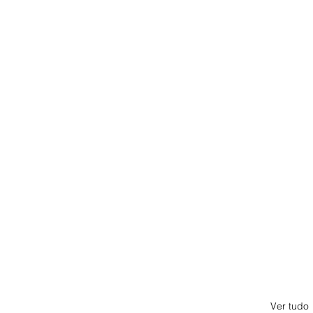
Ver tudo