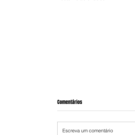
Comentários
Escreva um comentário