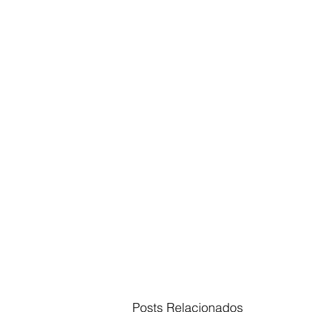
Posts Relacionados