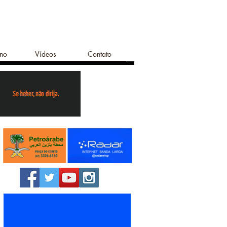
ano
Vídeos
Contato