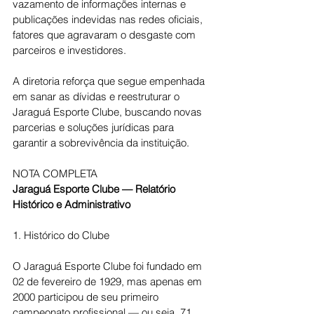
vazamento de informações internas e 
publicações indevidas nas redes oficiais, 
fatores que agravaram o desgaste com 
parceiros e investidores.
A diretoria reforça que segue empenhada 
em sanar as dívidas e reestruturar o 
Jaraguá Esporte Clube, buscando novas 
parcerias e soluções jurídicas para 
garantir a sobrevivência da instituição.
NOTA COMPLETA
Jaraguá Esporte Clube — Relatório 
Histórico e Administrativo
1. Histórico do Clube
O Jaraguá Esporte Clube foi fundado em 
02 de fevereiro de 1929, mas apenas em 
2000 participou de seu primeiro 
campeonato profissional — ou seja, 71 