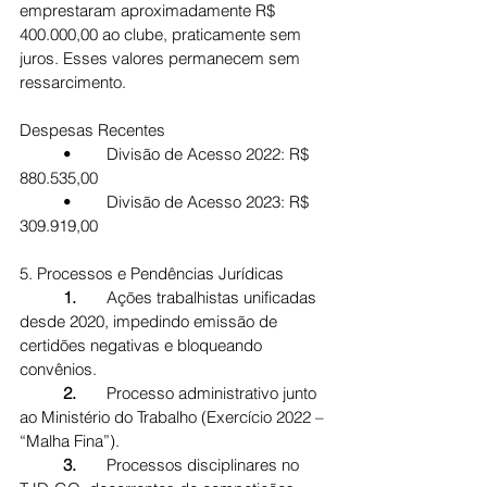
emprestaram aproximadamente R$ 
400.000,00 ao clube, praticamente sem 
juros. Esses valores permanecem sem 
ressarcimento.
Despesas Recentes
	•	Divisão de Acesso 2022: R$ 
880.535,00
	•	Divisão de Acesso 2023: R$ 
309.919,00
5. Processos e Pendências Jurídicas
	1.	
Ações trabalhistas unificadas 
desde 2020, impedindo emissão de 
certidões negativas e bloqueando 
convênios.
	2.	
Processo administrativo junto 
ao Ministério do Trabalho (Exercício 2022 – 
“Malha Fina”).
	3.	
Processos disciplinares no 