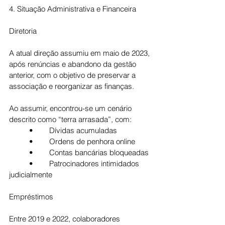
4. Situação Administrativa e Financeira
Diretoria
A atual direção assumiu em maio de 2023, 
após renúncias e abandono da gestão 
anterior, com o objetivo de preservar a 
associação e reorganizar as finanças.
Ao assumir, encontrou-se um cenário 
descrito como “terra arrasada”, com:
	•	Dívidas acumuladas
	•	Ordens de penhora online
	•	Contas bancárias bloqueadas
	•	Patrocinadores intimidados 
judicialmente
Empréstimos
Entre 2019 e 2022, colaboradores 