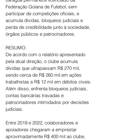
Federação Goiana de Futebol, sem 
participar de competições oficiais, e 
acumula dívidas, bloqueios judiciais e 
perda de credibilidade junto à sociedade, 
órgãos públicos e patrocinadores.
RESUMO:
De acordo com o relatório apresentado 
pela atual direção, o clube acumula 
dívidas que ultrapassam R$ 270 mil, 
sendo cerca de R$ 260 mil em ações 
trabalhistas e R$ 12 mil em débitos cíveis. 
Além disso, enfrenta bloqueios judiciais, 
contas bancárias travadas e 
patrocinadores intimidados por decisões 
judiciais.
Entre 2019 e 2022, colaboradores e 
apoiadores chegaram a emprestar 
aproximadamente R$ 400 mil ao clube, 