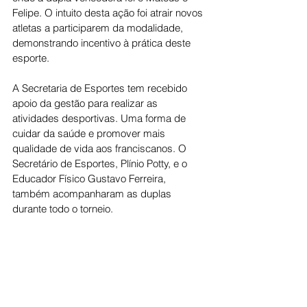
Felipe. O intuito desta ação foi atrair novos 
atletas a participarem da modalidade, 
demonstrando incentivo à prática deste 
esporte.
A Secretaria de Esportes tem recebido 
apoio da gestão para realizar as 
atividades desportivas. Uma forma de 
cuidar da saúde e promover mais 
qualidade de vida aos franciscanos. O 
Secretário de Esportes, Plínio Potty, e o 
Educador Físico Gustavo Ferreira, 
também acompanharam as duplas 
durante todo o torneio.