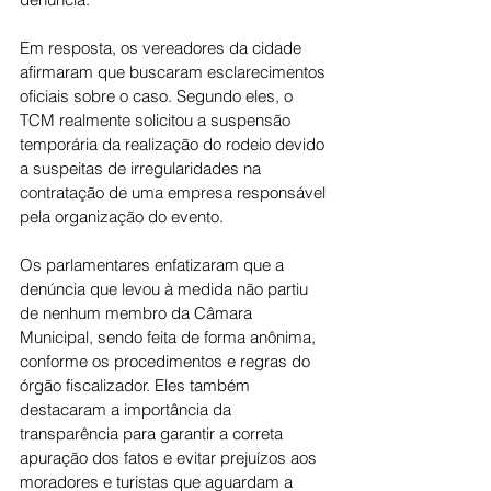
Em resposta, os vereadores da cidade 
afirmaram que buscaram esclarecimentos 
oficiais sobre o caso. Segundo eles, o 
TCM realmente solicitou a suspensão 
temporária da realização do rodeio devido 
a suspeitas de irregularidades na 
contratação de uma empresa responsável 
pela organização do evento.
Os parlamentares enfatizaram que a 
denúncia que levou à medida não partiu 
de nenhum membro da Câmara 
Municipal, sendo feita de forma anônima, 
conforme os procedimentos e regras do 
órgão fiscalizador. Eles também 
destacaram a importância da 
transparência para garantir a correta 
apuração dos fatos e evitar prejuízos aos 
moradores e turistas que aguardam a 