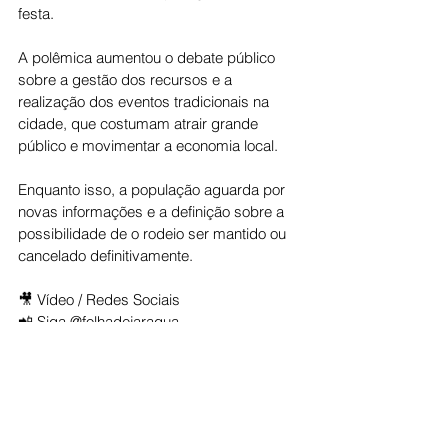
festa.
A polêmica aumentou o debate público 
sobre a gestão dos recursos e a 
realização dos eventos tradicionais na 
cidade, que costumam atrair grande 
público e movimentar a economia local.
Enquanto isso, a população aguarda por 
novas informações e a definição sobre a 
possibilidade de o rodeio ser mantido ou 
cancelado definitivamente.
🎥 Vídeo / Redes Sociais
📲 Siga @folhadejaragua